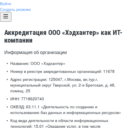
Войти
Создать резюме
Аккредитация ООО «Хэдхантер» как ИТ-
компании
Информация об организации
Название:
ООО «Хэдхантер»
Номер в реестре аккредитованных организаций:
11678
Адрес регистрации:
125047, г.Москва, вн.тур.г.
муниципальный округ Тверской, ул. 2-я Бретская, д. 48,
помещ. 25
ИНН:
7718620740
ОКВЭД:
63.11.1 «Деятельность по созданию и
использованию баз данных и информационных ресурсов»
Код вида деятельности в области информационных
технологий:
15.01 «Оказание услуг, в том числе