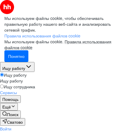
Мы используем файлы cookie, чтобы обеспечивать
правильную работу нашего веб-сайта и анализировать
сетевой трафик.
Правила использования файлов cookie
Мы используем файлы cookie.
Правила использования
файлов cookie
Понятно
Ищу работу
Ищу работу
Ищу работу
Ищу сотрудника
Сервисы
Помощь
Ещё
Поиск
Сватово
Войти