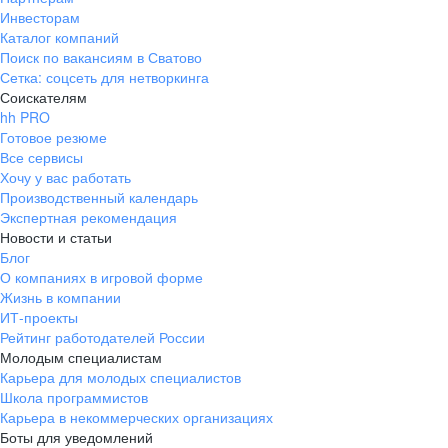
Инвесторам
Каталог компаний
Поиск по вакансиям в Сватово
Сетка: соцсеть для нетворкинга
Соискателям
hh PRO
Готовое резюме
Все сервисы
Хочу у вас работать
Производственный календарь
Экспертная рекомендация
Новости и статьи
Блог
О компаниях в игровой форме
Жизнь в компании
ИТ-проекты
Рейтинг работодателей России
Молодым специалистам
Карьера для молодых специалистов
Школа программистов
Карьера в некоммерческих организациях
Боты для уведомлений